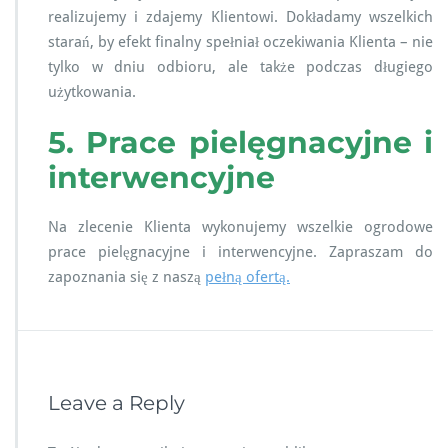
realizujemy i zdajemy Klientowi. Dokładamy wszelkich
starań, by efekt finalny spełniał oczekiwania Klienta – nie
tylko w dniu odbioru, ale także podczas długiego
użytkowania.
5. Prace pielęgnacyjne i
interwencyjne
Na zlecenie Klienta wykonujemy wszelkie ogrodowe
prace pielęgnacyjne i interwencyjne. Zapraszam do
zapoznania się z naszą
pełną ofertą.
Leave a Reply