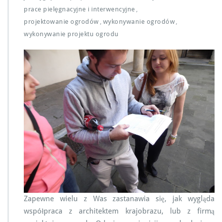
prace pielęgnacyjne i interwencyjne
,
projektowanie ogrodów
wykonywanie ogrodów
,
,
wykonywanie projektu ogrodu
Zapewne wielu z Was zastanawia się, jak wygląda
współpraca z architektem krajobrazu, lub z firmą