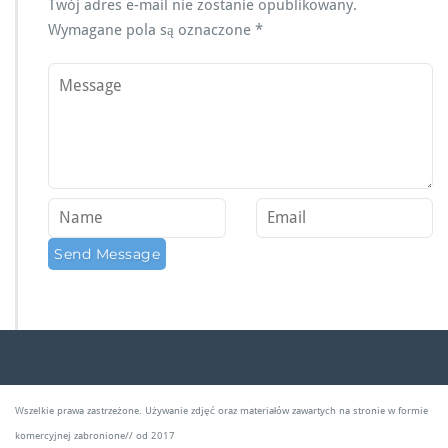
Twój adres e-mail nie zostanie opublikowany.
Wymagane pola są oznaczone
*
Wszelkie prawa zastrzeżone. Używanie zdjęć oraz materiałów zawartych na stronie w formie
komercyjnej zabronione// od 2017