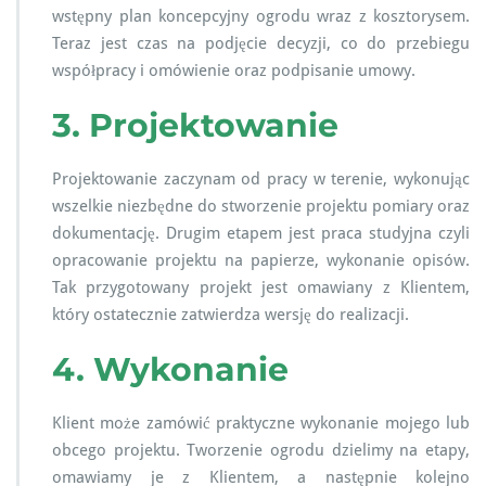
wstępny plan koncepcyjny ogrodu wraz z kosztorysem.
Teraz jest czas na podjęcie decyzji, co do przebiegu
współpracy i omówienie oraz podpisanie umowy.
3. Projektowanie
Projektowanie zaczynam od pracy w terenie, wykonując
wszelkie niezbędne do stworzenie projektu pomiary oraz
dokumentację. Drugim etapem jest praca studyjna czyli
opracowanie projektu na papierze, wykonanie opisów.
Tak przygotowany projekt jest omawiany z Klientem,
który ostatecznie zatwierdza wersję do realizacji.
4. Wykonanie
Klient może zamówić praktyczne wykonanie mojego lub
obcego projektu. Tworzenie ogrodu dzielimy na etapy,
omawiamy je z Klientem, a następnie kolejno