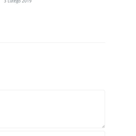
3 Lutego 2019