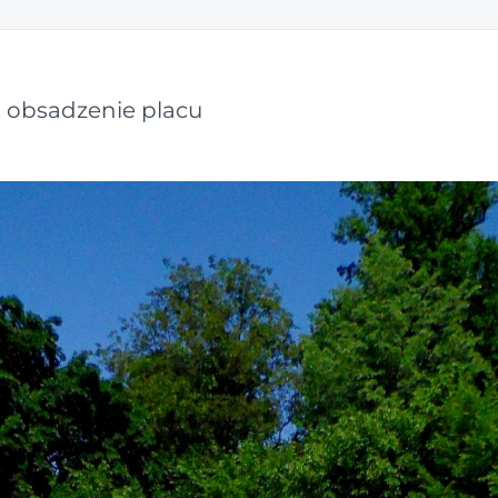
, obsadzenie placu