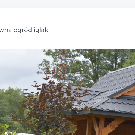
ewna ogród iglaki