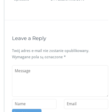
Leave a Reply
Twój adres e-mail nie zostanie opublikowany.
Wymagane pola są oznaczone
*