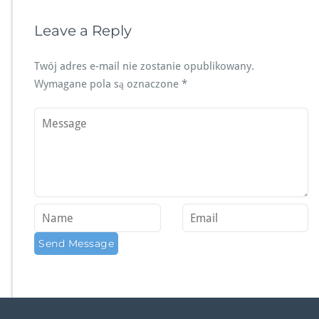
Leave a Reply
Twój adres e-mail nie zostanie opublikowany.
Wymagane pola są oznaczone
*